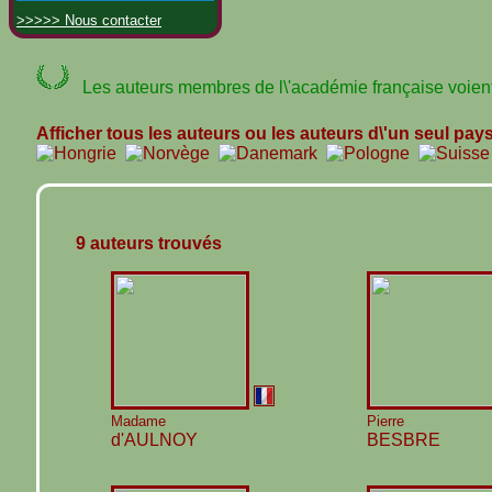
>>>>> Nous contacter
Les auteurs membres de l\'académie française voient 
Afficher tous les auteurs ou les auteurs d\'un seul pay
9 auteurs trouvés
Madame
Pierre
d'AULNOY
BESBRE