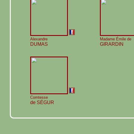
Alexandre
Madame Émile de
DUMAS
GIRARDIN
Comtesse
de SÉGUR