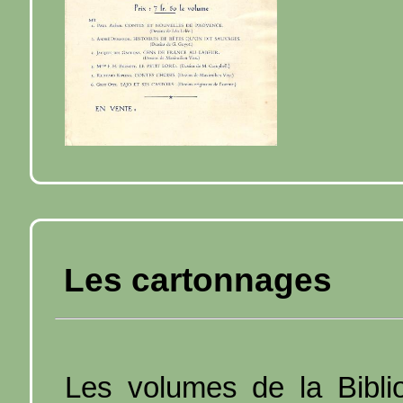
Les cartonnages
Les volumes de la Bibli