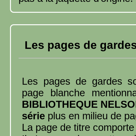
Les pages de gardes e
Les pages de gardes son
page blanche mentionn
BIBLIOTHEQUE NELSO
série
plus en milieu de p
La page de titre comporte 