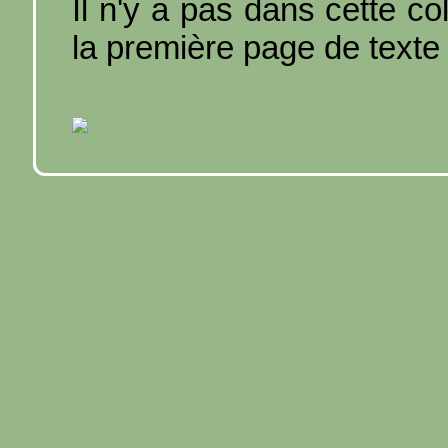
Il n'y a pas dans cette co
la première page de texte 