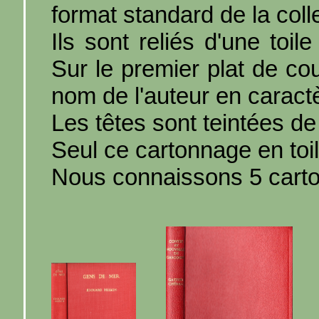
format standard de la coll
Ils sont reliés d'une toile
Sur le premier plat de couv
nom de l'auteur en caract
Les têtes sont teintées de 
Seul ce cartonnage en toi
Nous connaissons 5 carton