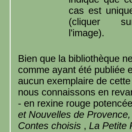
cas est uniqu
(cliquer su
l'image).
Bien que la bibliothèque ne
comme ayant été publiée 
aucun exemplaire de cette 
nous connaissons en reva
- en rexine rouge potencée
et Nouvelles de Provence,
Contes choisis
,
La Petite