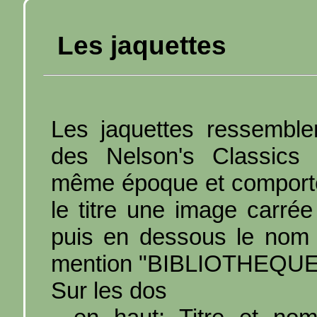
Les jaquettes
Les jaquettes ressemble
des Nelson's Classics 
même époque et comporten
le titre une image carré
puis en dessous le nom 
mention "BIBLIOTHEQU
Sur les dos