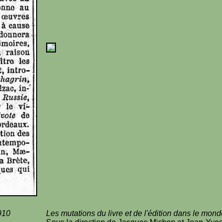
1910
Les mutations du livre et de l'édition dans le mond