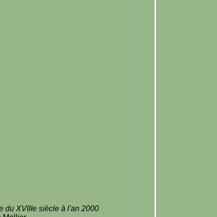
e du XVIIIe siècle à l'an 2000