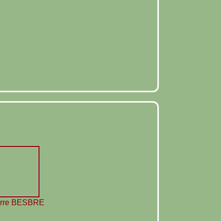
erre BESBRE