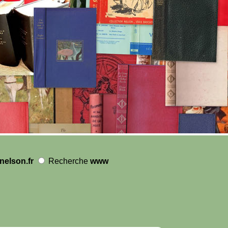
nelson.fr
Recherche
www