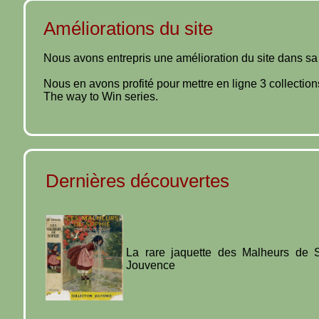
Améliorations du site
Nous avons entrepris une amélioration du site dans sa pr
Nous en avons profité pour mettre en ligne 3 collectio
The way to Win series.
Dernières découvertes
La rare jaquette des Malheurs de S
Jouvence