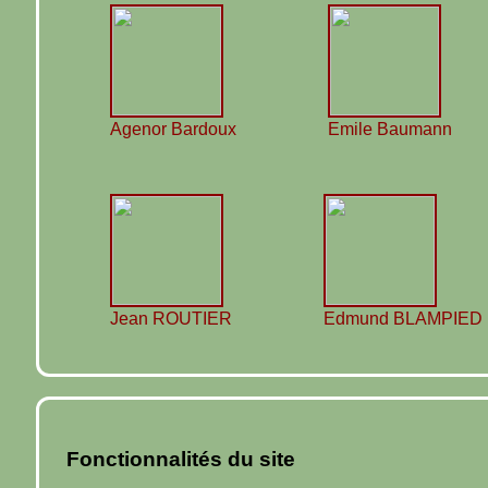
Agenor Bardoux
Emile Baumann
Jean ROUTIER
Edmund BLAMPIED
Fonctionnalités du site