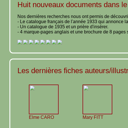
Huit nouveaux documents dans le
Nos dernières recherches nous ont permis de découvri
- Le catalogue français de l'année 1933 qui annonce la
- Un catalogue de 1935 et un prière d'insérer.
- 4 marque-pages anglais et une brochure de 8 pages su
Les dernières fiches auteurs/illus
Elme CARO
Mary FITT