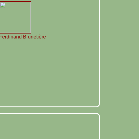
Ferdinand Brunetière