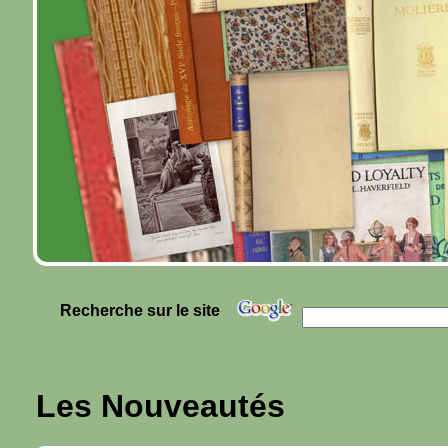
Recherche sur le site
Les Nouveautés