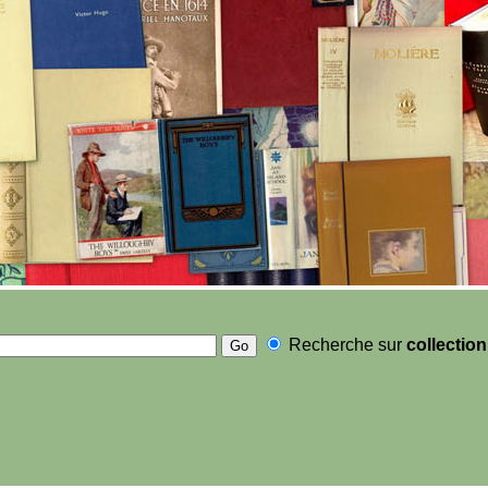
Recherche sur
collection