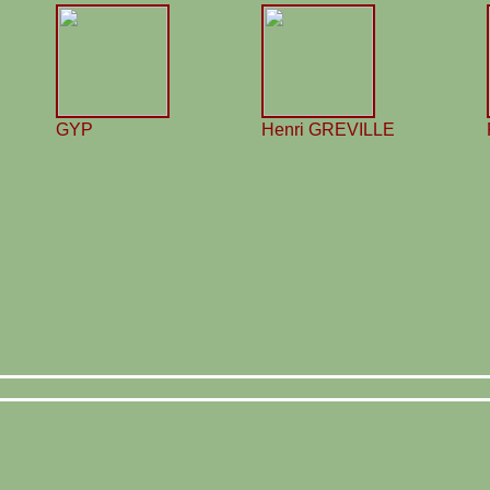
GYP
Henri GREVILLE