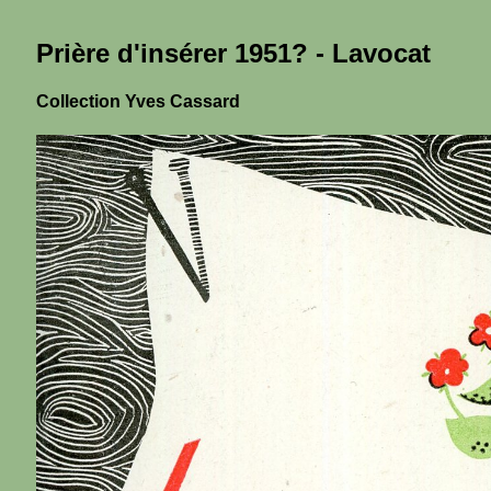
Prière d'insérer 1951? - Lavocat
Collection Yves Cassard