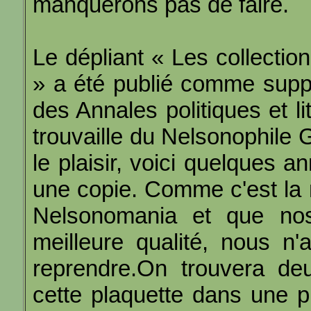
manquerons pas de faire.
Le dépliant « Les collection
» a été publié comme sup
des Annales politiques et li
trouvaille du Nelsonophile G
le plaisir, voici quelques 
une copie. Comme c'est la 
Nelsonomania et que no
meilleure qualité, nous n'
reprendre.On trouvera deu
cette plaquette dans une pub