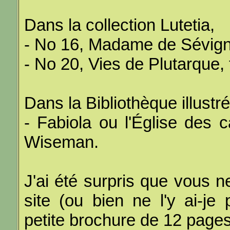
Dans la collection Lutetia,
- No 16, Madame de Sévigné
- No 20, Vies de Plutarque, 
Dans la Bibliothèque illustr
- Fabiola ou l'Église des 
Wiseman.
J'ai été surpris que vous n
site (ou bien ne l'y ai-je
petite brochure de 12 pages