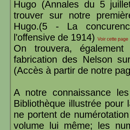
Hugo (Annales du 5 juill
trouver sur notre premièr
Hugo.(5 - La concurenc
l'offensive de 1914)
Voir cette page
On trouvera, également
fabrication des Nelson s
(Accès à partir de notre pag
A notre connaissance les
Bibliothèque illustrée pour
ne portent de numérotation n
volume lui même; les nu