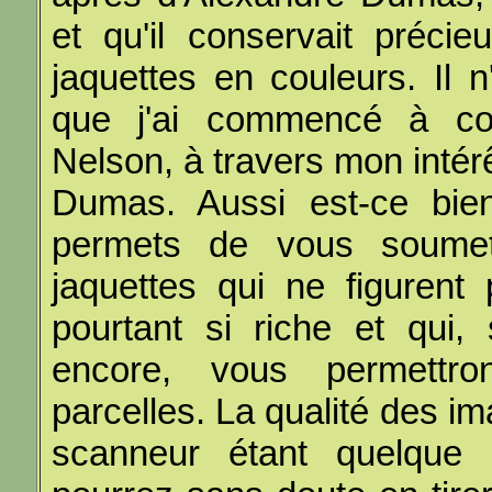
et qu'il conservait préci
jaquettes en couleurs. Il
que j'ai commencé à col
Nelson, à travers mon intér
Dumas. Aussi est-ce bi
permets de vous soumet
jaquettes qui ne figurent
pourtant si riche et qui
encore, vous permettro
parcelles. La qualité des im
scanneur étant quelque