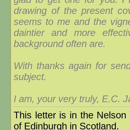
drawing of the present cove
seems to me and the vign
daintier and more effect
background often are.
With thanks again for send
subject.
I am, your very truly, E.C. 
This letter is in the Nelson
of Edinburgh in Scotland.