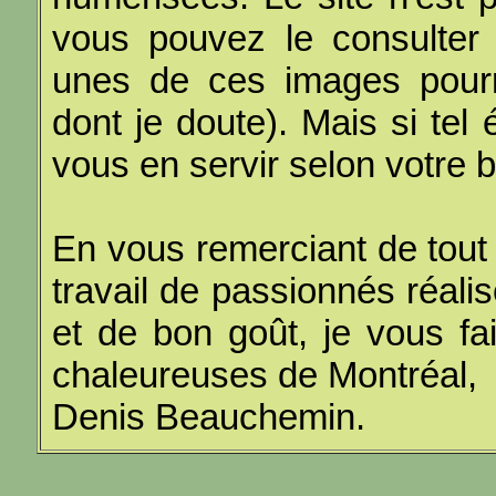
vous pouvez le consulter
unes de ces images pourra
dont je doute). Mais si tel 
vous en servir selon votre bo
En vous remerciant de tout
travail de passionnés réal
et de bon goût, je vous fa
chaleureuses de Montréal,
Denis Beauchemin.