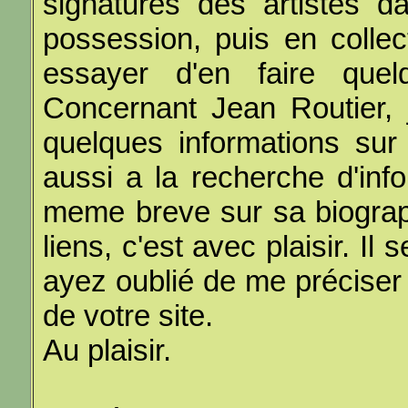
signatures des artistes 
possession, puis en collec
essayer d'en faire que
Concernant Jean Routier, 
quelques informations sur 
aussi a la recherche d'inf
meme breve sur sa biograp
liens, c'est avec plaisir. 
ayez oublié de me préciser
de votre site.
Au plaisir.