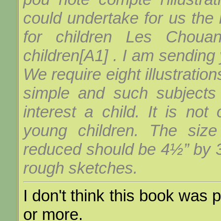
could undertake for us the il
for children Les Chouan
children[A1] . I am sending 
We require eight illustratio
simple and such subjects
interest a child. It is no
young children. The size 
reduced should be 4½” by 3
rough sketches.
I don't think this book was 
or more.