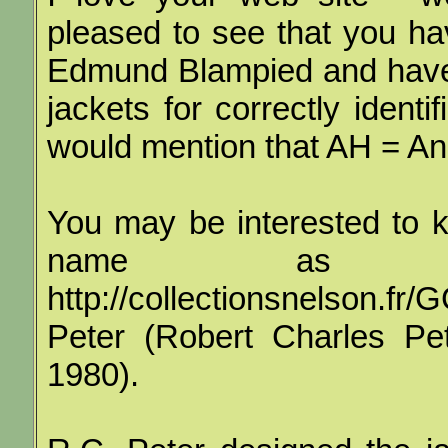
pleased to see that you ha
Edmund Blampied and have 
jackets for correctly identi
would mention that AH = An
You may be interested to kn
name as 'A
http://collectionsnelson
Peter (Robert Charles Pet
1980).