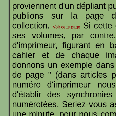
proviennent d'un dépliant p
publions sur la page d
collection.
Si cette 
Voir cette page
ses volumes, par contre
d'imprimeur, figurant en 
cahier et de chaque im
donnons un exemple dans l
de page " (dans articles p
numéro d'imprimeur nous
d'établir des synchronies
numérotées. Seriez-vous a
une minute, pour nous com