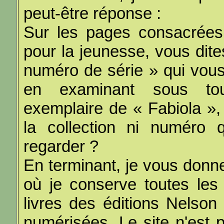
peut-être réponse :
Sur les pages consacrées à
pour la jeunesse, vous dit
numéro de série » qui vous
en examinant sous to
exemplaire de « Fabiola »,
la collection ni numéro 
regarder ?
En terminant, je vous donn
où je conserve toutes les
livres des éditions Nelson
numérisées. Le site n'est 