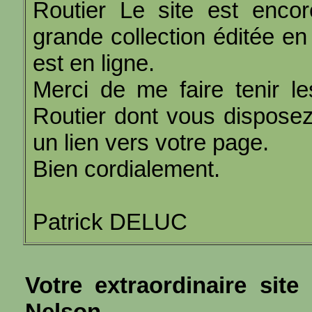
Routier Le site est encor
grande collection éditée e
est en ligne.
Merci de me faire tenir l
Routier dont vous disposez
un lien vers votre page.
Bien cordialement.
Patrick DELUC
Votre extraordinaire site
Nelson