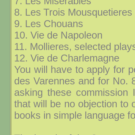
7. Les Miserables
8. Les Trois Mousquetieres
9. Les Chouans
10. Vie de Napoleon
11. Mollieres, selected play
12. Vie de Charlemagne
You will have to apply for 
des Varennes and for No. 
asking these commission 
that will be no objection to 
books in simple language fo