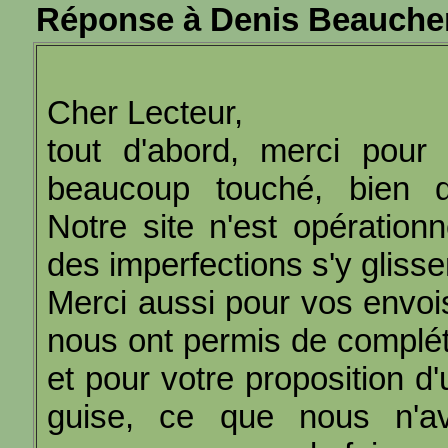
Réponse à Denis Beauch
Cher Lecteur,
tout d'abord, merci pour
beaucoup touché, bien qu
Notre site n'est opération
des imperfections s'y glisse
Merci aussi pour vos envo
nous ont permis de complé
et pour votre proposition d
guise, ce que nous n'