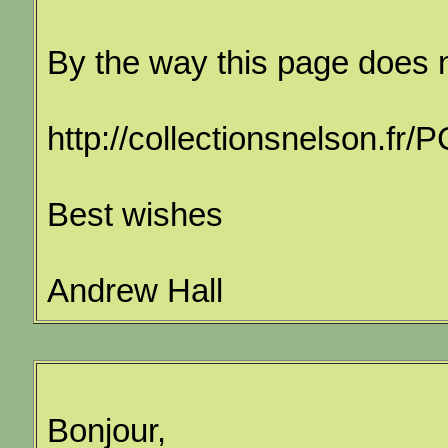
By the way this page does 
http://collectionsnelson.f
Best wishes
Andrew Hall
Bonjour,