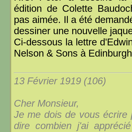
édition de Colette Baudoc
pas aimée. Il a été demand
dessiner une nouvelle jaque
Ci-dessous la lettre d'Edw
Nelson & Sons à Edinburgh
13 Février 1919 (106)
Cher Monsieur,
Je me dois de vous écrire
dire combien j'ai apprécié