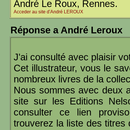
André Le Roux, Rennes.
Acceder au site d'André LEROUX
Réponse a André Leroux
J'ai consulté avec plaisir v
Cet illustrateur, vous le sa
nombreux livres de la colle
Nous sommes avec deux am
site sur les Editions Nel
consulter ce lien provis
trouverez la liste des titres