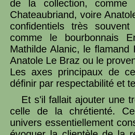
de la collection, comme B
Chateaubriand, voire Anatole
confidentiels très souvent
comme le bourbonnais Emi
Mathilde Alanic, le flamand
Anatole Le Braz ou le prove
Les axes principaux de cet
définir par respectabilité et te
Et s'il fallait ajouter une
celle de la chrétienté. Ce
univers essentiellement con
évoquer la clientèle de la