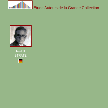
Etude Auteurs de la Grande Collection
Rudolf
STRATZ