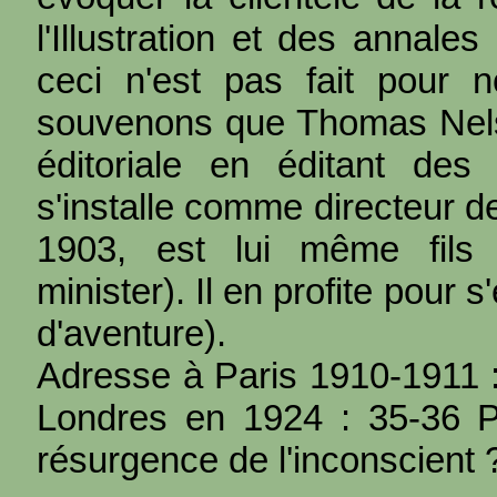
l'Illustration et des annales 
ceci n'est pas fait pour 
souvenons que Thomas Nel
éditoriale en éditant des
s'installe comme directeur d
1903, est lui même fils
minister). Il en profite pour
d'aventure).
Adresse à Paris 1910-1911 :
Londres en 1924 : 35-36 P
résurgence de l'inconscient 