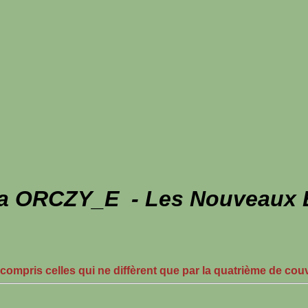
a ORCZY_E - Les Nouveaux E
 compris celles qui ne diffèrent que par la quatrième de cou