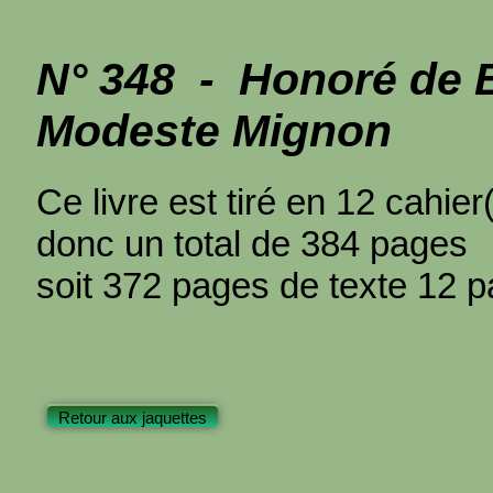
N° 348 - Honoré de
Modeste Mignon
Ce livre est tiré en 12 cahie
donc un total de 384 pages
soit 372 pages de texte 12 pa
Retour aux jaquettes