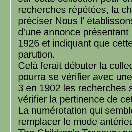
recherches répétées, la 
préciser Nous l' établisson
d'une annonce présentant l
1926 et indiquant que cett
parution.
Celà ferait débuter la coll
pourra se vérifier avec une
3 en 1902 les recherches 
vérifier la pertinence de ce
La numérotation qui semb
remplacer le mode antérieur