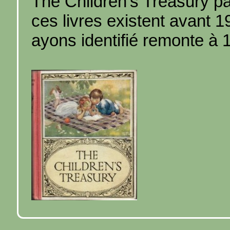
The Children's Treasury pa
ces livres existent avant 
ayons identifié remonte à 