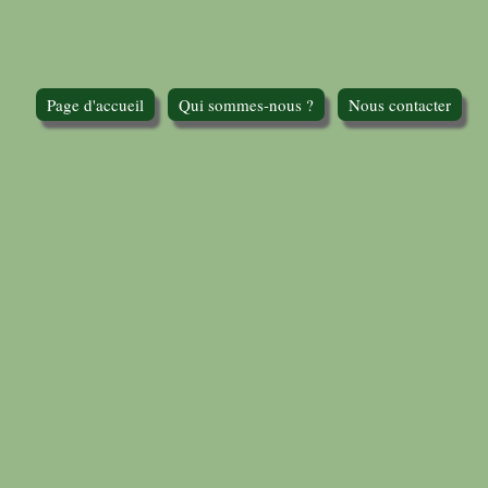
Page d'accueil
Qui sommes-nous ?
Nous contacter