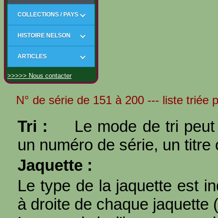
COLLECTIONS / PAYS
HISTOIRE NELSON
ARTICLES
>>>>> Nous contacter
N° de série de 151 à 200 --- liste triée 
Tri :
Le mode de tri peut 
un numéro de série, un titre 
Jaquette :
Le type de la jaquette est i
à droite de chaque jaquette 