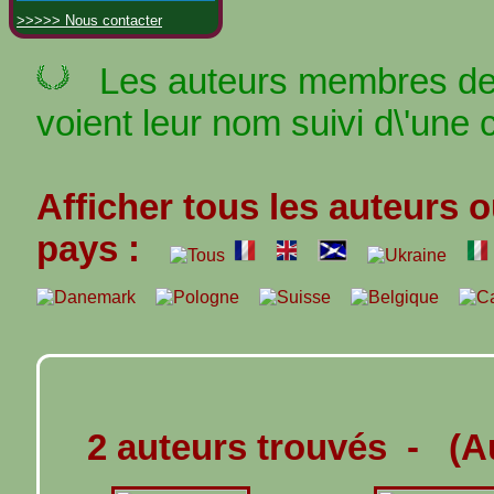
>>>>> Nous contacter
Les auteurs membres de 
voient leur nom suivi d\'une 
Afficher tous les auteurs o
pays :
2 auteurs trouvés - (A