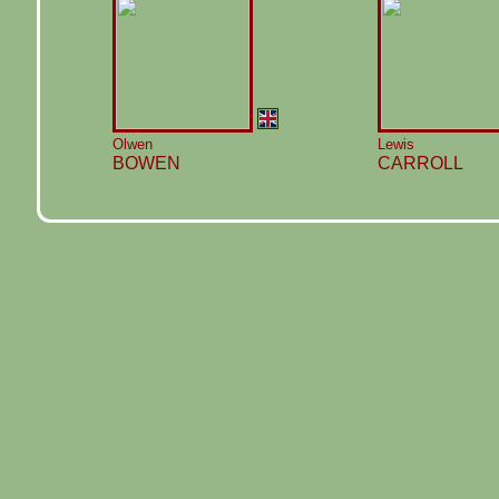
Olwen
Lewis
BOWEN
CARROLL