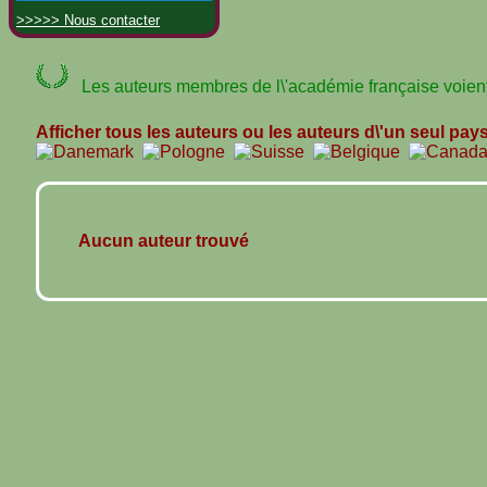
>>>>> Nous contacter
Les auteurs membres de l\'académie française voient 
Afficher tous les auteurs ou les auteurs d\'un seul pay
Aucun auteur trouvé