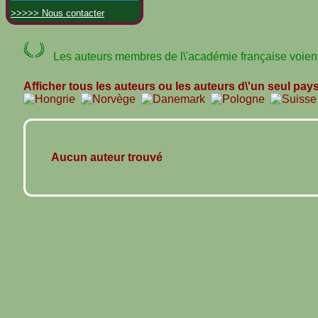
>>>>> Nous contacter
Les auteurs membres de l\'académie française voient 
Afficher tous les auteurs ou les auteurs d\'un seul pay
Aucun auteur trouvé