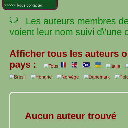
>>>>> Nous contacter
Les auteurs membres de 
voient leur nom suivi d\'une 
Afficher tous les auteurs o
pays :
Aucun auteur trouvé