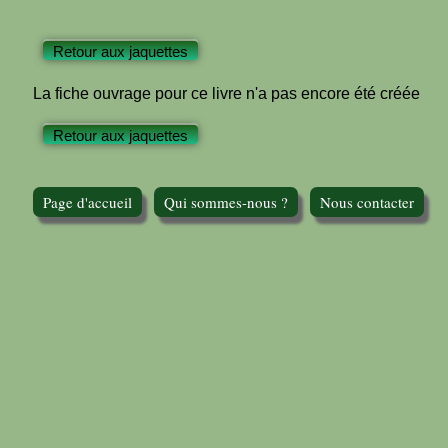
Retour aux jaquettes
La fiche ouvrage pour ce livre n'a pas encore été créée
Retour aux jaquettes
Page d'accueil
Qui sommes-nous ?
Nous contacter