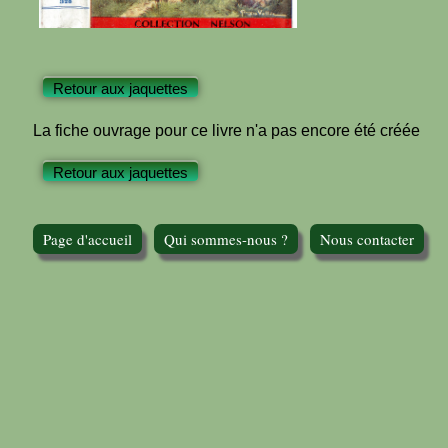
Retour aux jaquettes
La fiche ouvrage pour ce livre n'a pas encore été créée
Retour aux jaquettes
Page d'accueil
Qui sommes-nous ?
Nous contacter