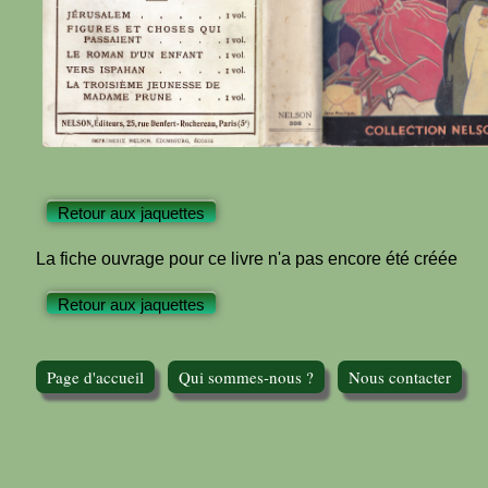
Retour aux jaquettes
La fiche ouvrage pour ce livre n'a pas encore été créée
Retour aux jaquettes
Page d'accueil
Qui sommes-nous ?
Nous contacter