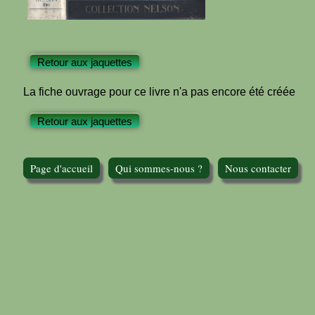
Retour aux jaquettes
La fiche ouvrage pour ce livre n'a pas encore été créée
Retour aux jaquettes
Page d'accueil
Qui sommes-nous ?
Nous contacter