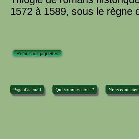
1572 à 1589, sous le règne de
Retour aux jaquettes
Page d'accueil
Qui sommes-nous ?
Nous contacter