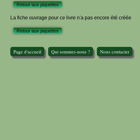
Retour aux jaquettes
La fiche ouvrage pour ce livre n'a pas encore été créée
Retour aux jaquettes
Page d'accueil
Qui sommes-nous ?
Nous contacter