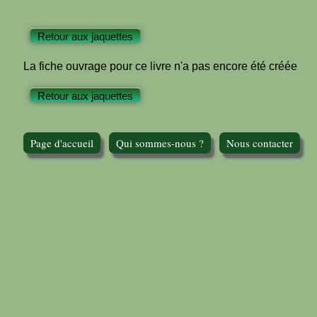
Retour aux jaquettes
La fiche ouvrage pour ce livre n'a pas encore été créée
Retour aux jaquettes
Page d'accueil
Qui sommes-nous ?
Nous contacter