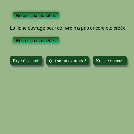
Retour aux jaquettes
La fiche ouvrage pour ce livre n'a pas encore été créée
Retour aux jaquettes
Page d'accueil
Qui sommes-nous ?
Nous contacter