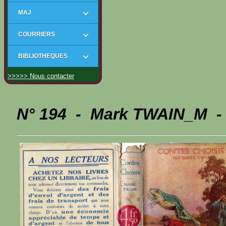
MAJ
COURRIERS
BIBLIOTHEQUES
>>>>> Nous contacter
N° 194 - Mark TWAIN_M - 