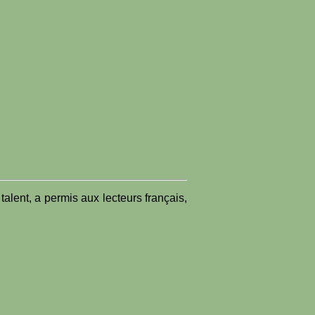
alent, a permis aux lecteurs français,