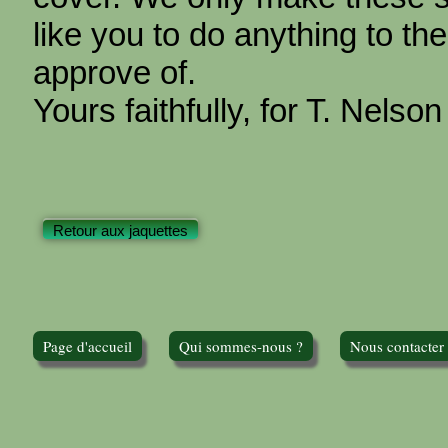
like you to do anything to th
approve of.
Yours faithfully, for T. Nelso
Retour aux jaquettes
Page d'accueil
Qui sommes-nous ?
Nous contacter