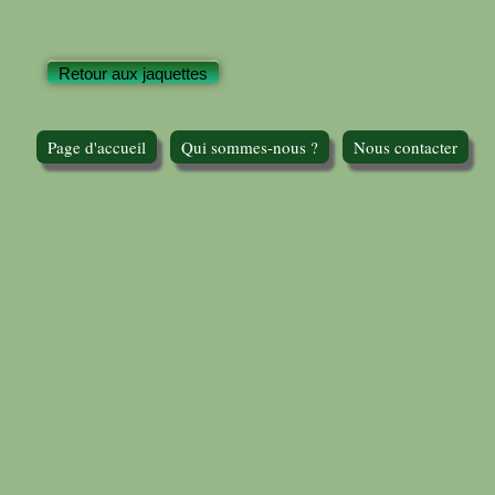
Retour aux jaquettes
Page d'accueil
Qui sommes-nous ?
Nous contacter