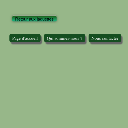
Retour aux jaquettes
Page d'accueil
Qui sommes-nous ?
Nous contacter