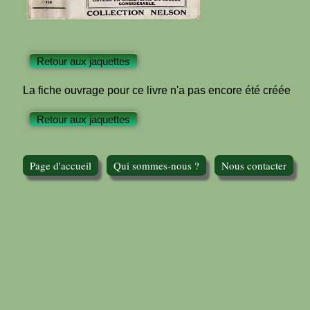
Retour aux jaquettes
La fiche ouvrage pour ce livre n'a pas encore été créée
Retour aux jaquettes
Page d'accueil
Qui sommes-nous ?
Nous contacter