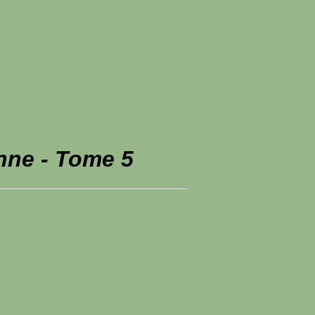
nne - Tome 5