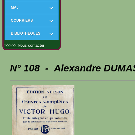
MAJ
COURRIERS
BIBLIOTHEQUES
>>>>> Nous contacter
N° 108 - Alexandre DUMAS