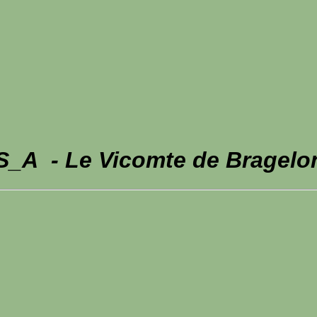
_A - Le Vicomte de Bragelo