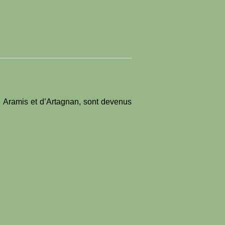
s, Aramis et d’Artagnan, sont devenus