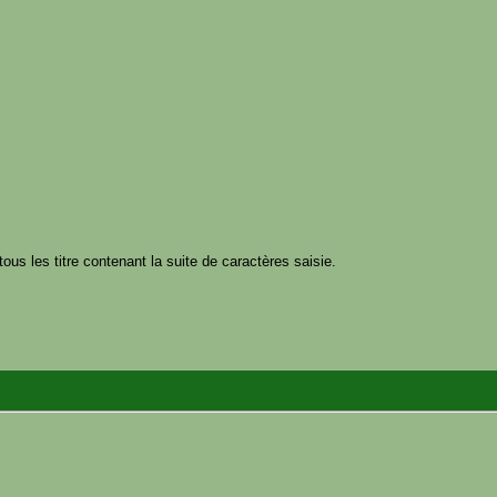
tous les titre contenant la suite de caractères saisie.