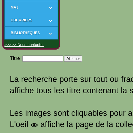
MAJ
COURRIERS
BIBLIOTHEQUES
>>>>> Nous contacter
Titre
La recherche porte sur tout ou frac
affiche tous les titre contenant la 
Les images sont cliquables pour 
L'oeil
affiche la page de la coll