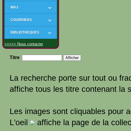
MAJ
COURRIERS
BIBLIOTHEQUES
>>>>> Nous contacter
Titre
La recherche porte sur tout ou frac
affiche tous les titre contenant la 
Les images sont cliquables pour 
L'oeil
affiche la page de la colle