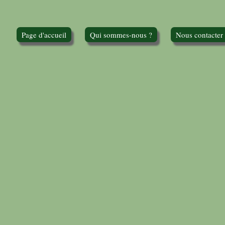
Page d'accueil
Qui sommes-nous ?
Nous contacter