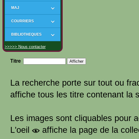
MAJ
COURRIERS
BIBLIOTHEQUES
>>>>> Nous contacter
Titre
La recherche porte sur tout ou frac
affiche tous les titre contenant la 
Les images sont cliquables pour 
L'oeil
affiche la page de la coll