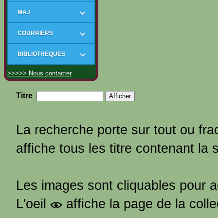
MAJ
COURRIERS
BIBLIOTHEQUES
>>>>> Nous contacter
Titre
La recherche porte sur tout ou frac
affiche tous les titre contenant la 
Les images sont cliquables pour 
L'oeil
affiche la page de la coll