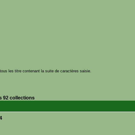
tous les titre contenant la suite de caractères saisie.
 92 collections
4