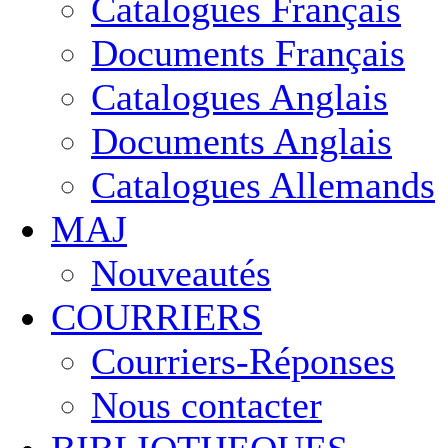
Catalogues Français
Documents Français
Catalogues Anglais
Documents Anglais
Catalogues Allemands
MAJ
Nouveautés
COURRIERS
Courriers-Réponses
Nous contacter