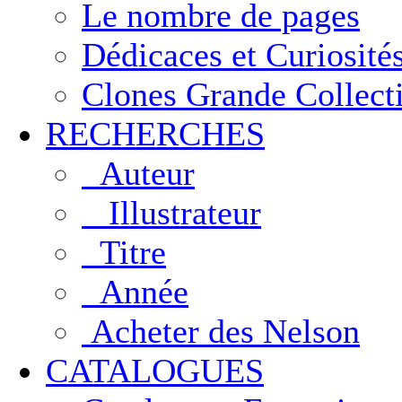
Le nombre de pages
Dédicaces et Curiosité
Clones Grande Collect
RECHERCHES
Auteur
Illustrateur
Titre
Année
Acheter des Nelson
CATALOGUES