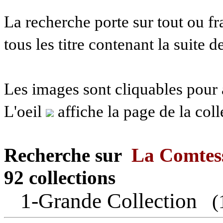
La recherche porte sur tout ou fra
tous les titre contenant la suite d
Les images sont cliquables pour
L'oeil
affiche la page de la col
Recherche sur
La Comtess
92 collections
1-Grande Collection
(1