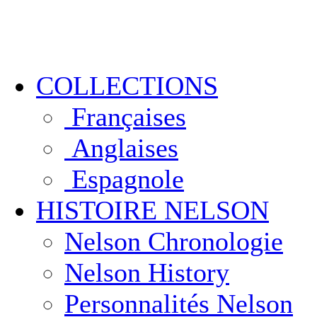
COLLECTIONS
Françaises
Anglaises
Espagnole
HISTOIRE NELSON
Nelson Chronologie
Nelson History
Personnalités Nelson