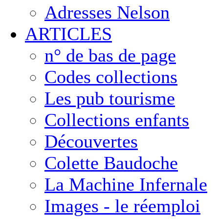
Adresses Nelson
ARTICLES
n° de bas de page
Codes collections
Les pub tourisme
Collections enfants
Découvertes
Colette Baudoche
La Machine Infernale
Images - le réemploi