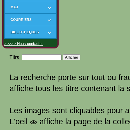
MAJ
COURRIERS
BIBLIOTHEQUES
>>>>> Nous contacter
Titre
La recherche porte sur tout ou frac
affiche tous les titre contenant la 
Les images sont cliquables pour 
L'oeil
affiche la page de la coll