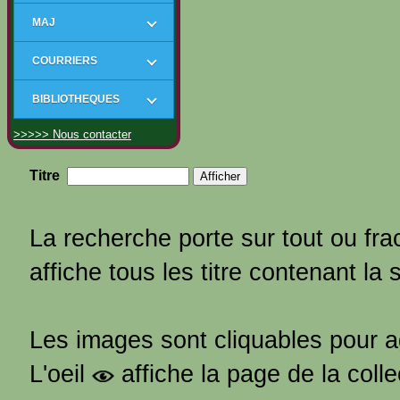
MAJ
COURRIERS
BIBLIOTHEQUES
>>>>> Nous contacter
Titre
La recherche porte sur tout ou frac
affiche tous les titre contenant la 
Les images sont cliquables pour 
L'oeil
affiche la page de la coll