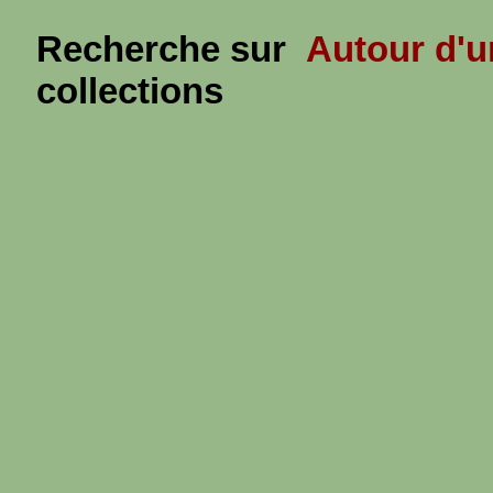
Recherche sur
Autour d'u
collections