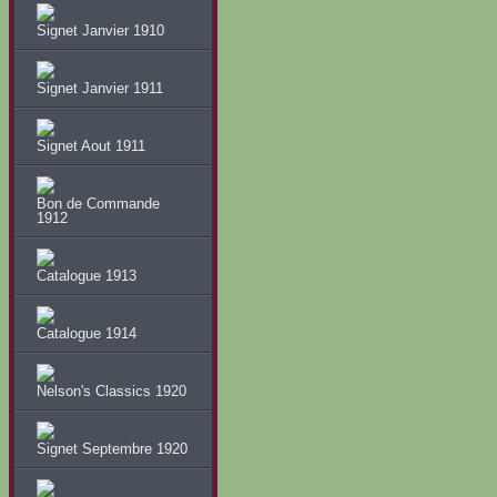
Signet Janvier 1910
Signet Janvier 1911
Signet Aout 1911
Bon de Commande
1912
Catalogue 1913
Catalogue 1914
Nelson's Classics 1920
Signet Septembre 1920