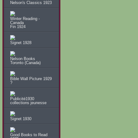
Nelson's Classics 1923
Winter Reading -
Canada
Fin 1924
Signet 1928
Nelson Books
Toronto (Canada)
Bible Wall Picture 1929
?
Publicité1930
collections jeunesse
Signet 1930
Good Books to Read