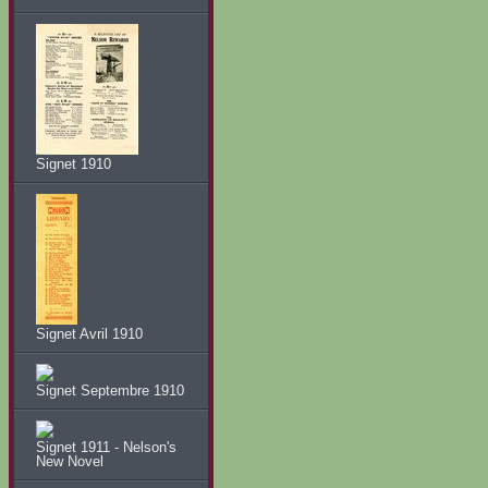
Signet 1910
Signet Avril 1910
Signet Septembre 1910
Signet 1911 - Nelson's
New Novel